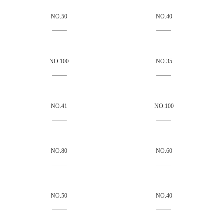
NO.50
NO.40
NO.100
NO.35
NO.41
NO.100
NO.80
NO.60
NO.50
NO.40