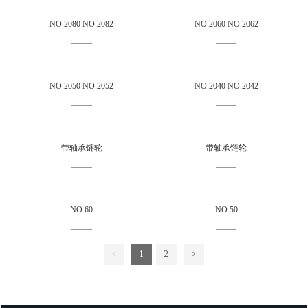
NO.2080 NO.2082
NO.2060 NO.2062
NO.2050 NO.2052
NO.2040 NO.2042
带轴承链轮
带轴承链轮
NO.60
NO.50
<
1
2
>