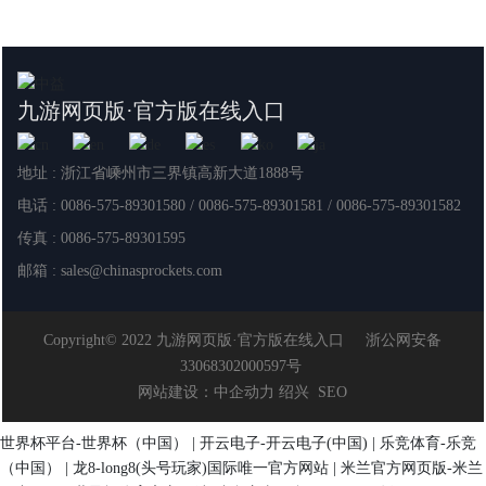
九游网页版·官方版在线入口
地址 : 浙江省嵊州市三界镇高新大道1888号
电话 :
0086-575-89301580
/
0086-575-89301581
/
0086-575-89301582
传真 :
0086-575-89301595
邮箱 :
sales@chinasprockets.com
Copyright© 2022 九游网页版·官方版在线入口
浙公网安备
33068302000597号
网站建设：中企动力
绍兴
SEO
世界杯平台-世界杯（中国）
|
开云电子-开云电子(中国)
|
乐竞体育-乐竞
（中国）
|
龙8-long8(头号玩家)国际唯一官方网站
|
米兰官方网页版-米兰