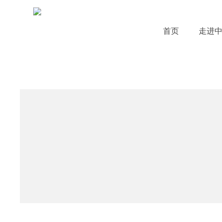
首页
走进
首页