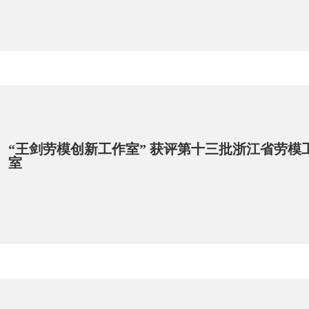
“王剑劳模创新工作室” 获评第十三批浙江省劳模
室