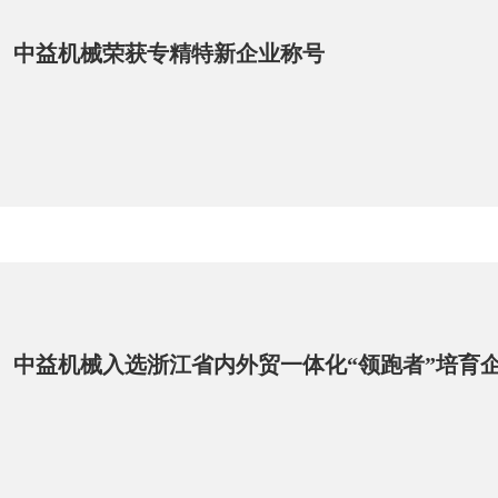
中益机械荣获专精特新企业称号
中益机械入选浙江省内外贸一体化“领跑者”培育