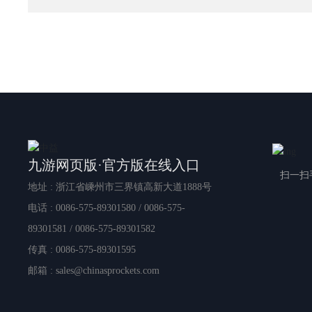
九游网页版·官方版在线入口
扫一扫
地址 : 浙江省嵊州市三界镇高新大道1888号
电话 :
0086-575-89301580
/
0086-575-
89301581
/
0086-575-89301582
传真 :
0086-575-89301595
邮箱 :
sales@chinasprockets.com